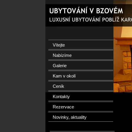
Vítejte
Nabízíme
Galerie
Kam v okolí
Ceník
Kontakty
Rezervace
Novinky, aktuality