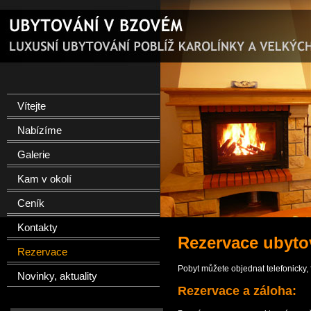
Vítejte
Nabízíme
Galerie
Kam v okolí
Ceník
Kontakty
Rezervace ubyto
Rezervace
Pobyt můžete objednat telefonicky, 
Novinky, aktuality
Rezervace a záloha: